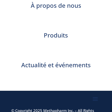
À propos de nous
Produits
Actualité et événements
©
Copyright 2025 Methapharm Inc. – All Rights