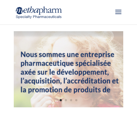
Skip to content