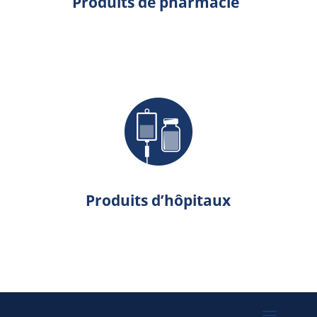
Produits de pharmacie
Produits d’hôpitaux