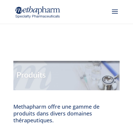
Skip to content
Methapharm offre une gamme de
produits dans divers domaines
thérapeutiques.