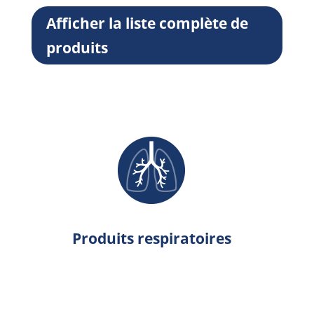
Afficher la liste complète de
produits
Produits respiratoires