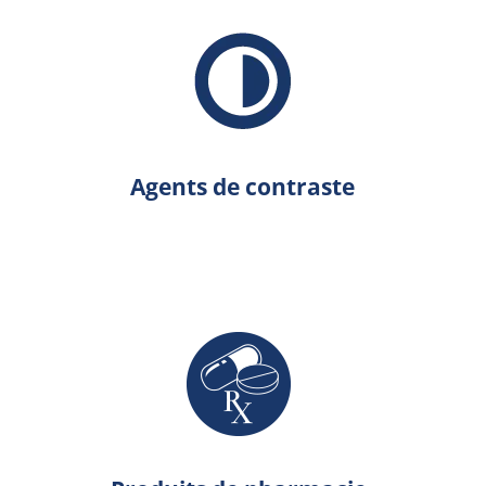
Agents de contraste