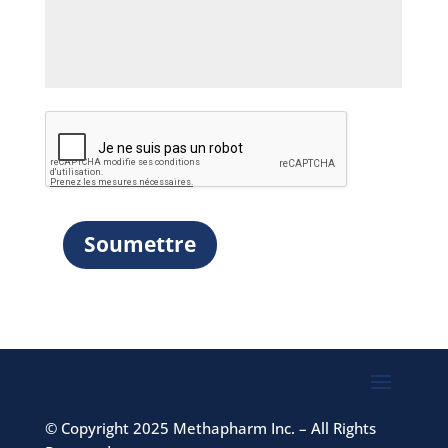
Soumettre
©
Copyright 2025 Methapharm Inc. – All Rights