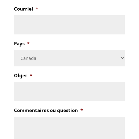
Courriel
*
Pays
*
Objet
*
Commentaires ou question
*