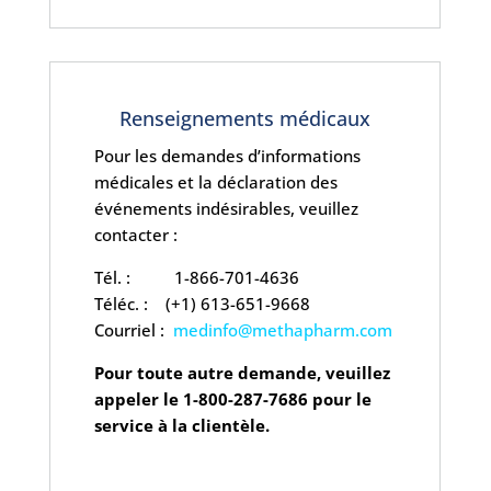
Renseignements médicaux
Pour les demandes d’informations
médicales et la déclaration des
événements indésirables, veuillez
contacter :
Tél. : 1-866-701-4636
Téléc. :
(+1) 613-651-9668
Courriel :
medinfo@methapharm.com
Pour toute autre demande, veuillez
appeler le 1-800-287-7686 pour le
service à la clientèle.